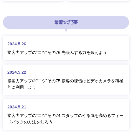
最新の記事
2024.5.26
接客力アップの”コツ”その76 先読みする力を鍛えよう
2024.5.22
接客力アップの”コツ”その75 接客の練習はビデオカメラを積極
的に利用しよう
2024.5.21
接客力アップの”コツ”その74 スタッフのやる気を高めるフィー
ドバックの方法を知ろう