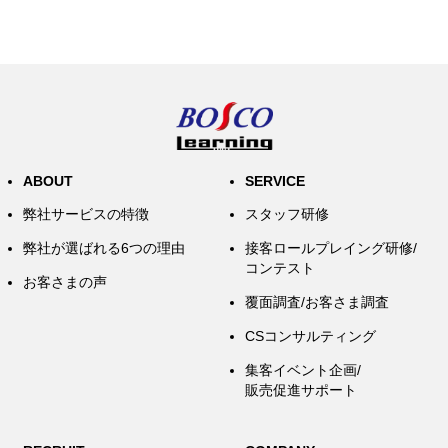
ABOUT
SERVICE
弊社サービスの特徴
スタッフ研修
弊社が選ばれる6つの理由
接客ロールプレイング研修/
コンテスト
お客さまの声
覆面調査/お客さま調査
CSコンサルティング
集客イベント企画/
販売促進サポート