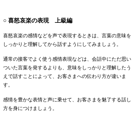
○ 喜怒哀楽の表現 上級編
喜怒哀楽の感情などを声で表現するときは、言葉の意味を
しっかりと理解してから話すようにしてみましょう。
通常の接客でよく使う感情表現などは、会話中にただ思い
ついた言葉を発するよりも、意味をしっかりと理解したう
えで話すことによって、お客さまへの伝わり方が違いま
す。
感情を豊かな表情と声に乗せて、お客さまを魅了する話し
方を身につけましょう。