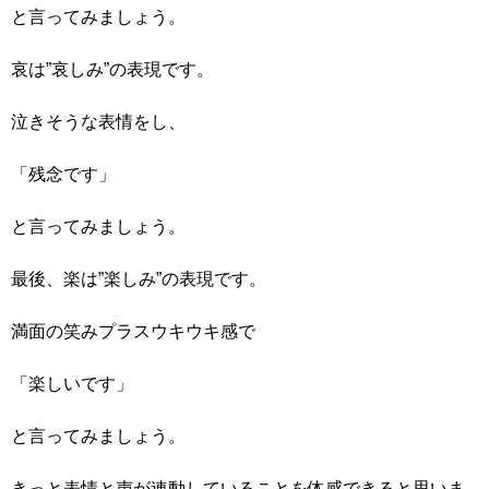
と言ってみましょう。
哀は”哀しみ”の表現です。
泣きそうな表情をし、
「残念です」
と言ってみましょう。
最後、楽は”楽しみ”の表現です。
満面の笑みプラスウキウキ感で
「楽しいです」
と言ってみましょう。
きっと表情と声が連動していることを体感できると思いま