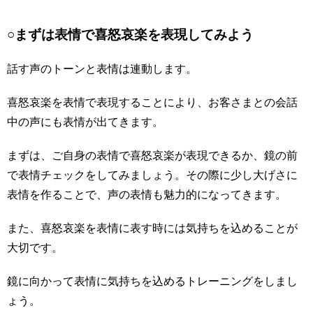
○まずは表情で喜怒哀楽を表現してみよう
話す声のトーンと表情は連動します。
喜怒哀楽を表情で表現することにより、お客さまとの会話
中の声にも表情が出てきます。
まずは、ご自身の表情で喜怒哀楽が表現できるか、鏡の前
で表情チェックをしてみましょう。その際に少し大げさに
表情を作ることで、声の表情も魅力的になってきます。
また、喜怒哀楽を表情に表す時には気持ちを込めることが
大切です。
鏡に向かって表情に気持ちを込めるトレーニングをしまし
ょう。