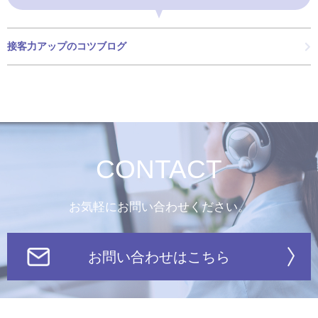
接客力アップのコツブログ
CONTACT
お気軽にお問い合わせください。
お問い合わせはこちら