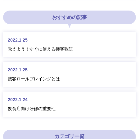
おすすめの記事
2022.1.25
覚えよう！すぐに使える接客敬語
2022.1.25
接客ロールプレイングとは
2022.1.24
飲食店向け研修の重要性
カテゴリ一覧