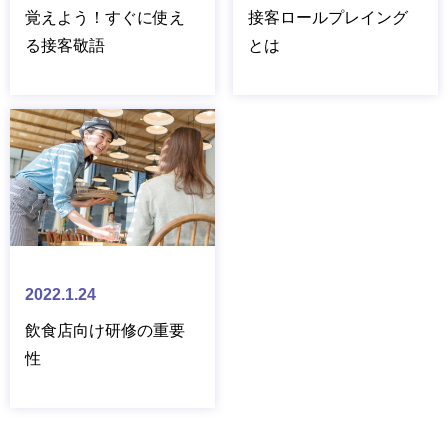
覚えよう！すぐに使え
接客ロールプレイング
る接客敬語
とは
2022.1.24
飲食店向け研修の重要
性