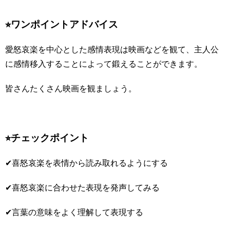
⭐︎ワンポイントアドバイス
愛怒哀楽を中心とした感情表現は映画などを観て、主人公
に感情移入することによって鍛えることができます。
皆さんたくさん映画を観ましょう。
⭐︎チェックポイント
✔︎喜怒哀楽を表情から読み取れるようにする
✔︎喜怒哀楽に合わせた表現を発声してみる
✔︎言葉の意味をよく理解して表現する