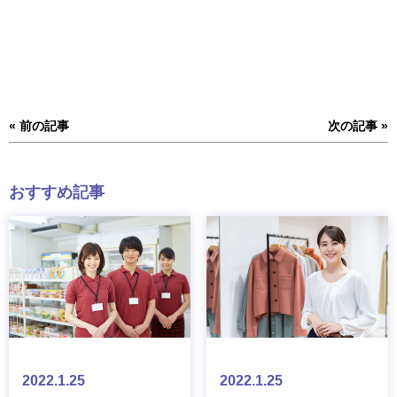
«
前の記事
次の記事
»
おすすめ記事
2022.1.25
2022.1.25