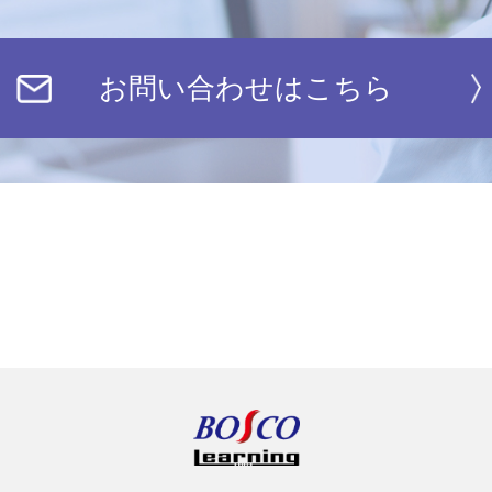
お問い合わせはこちら