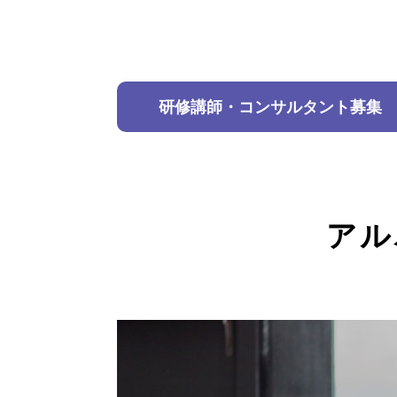
研修講師・コンサルタント募集
アル