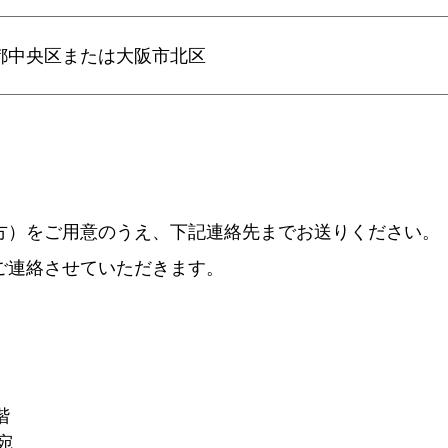
都中央区または大阪市北区
方）をご用意のうえ、下記連絡先までお送りください。
ご連絡させていただきます。
階
宛