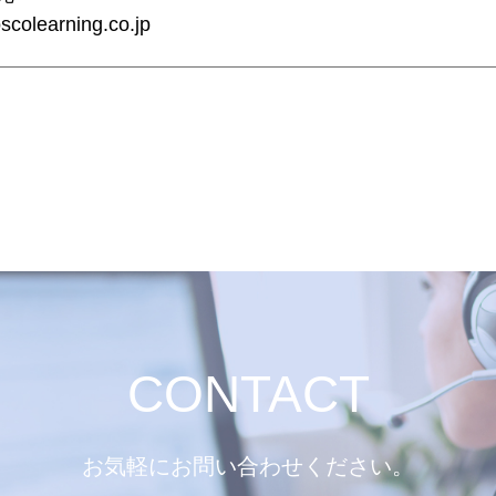
olearning.co.jp
CONTACT
お気軽にお問い合わせください。