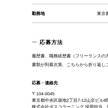
勤務地
東京
ー
応募方法
履歴書、職務経歴書（フリーランスの
書類が到着次第、こちらから折り返し
応募・連絡先
〒104-0045
東京都中央区築地2丁目7-12山京ビル8
株式会社ボスコラーニング 採用担当 