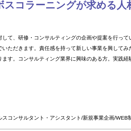
ボスコラーニングが求める人
対して、研修・コンサルティングの企画や提案を行って
でいただきます。責任感を持って新しい事業を興してみ
ります。コンサルティング業界に興味のある方。実践経
ルスコンサルタント・アシスタント/新規事業企画/WEB