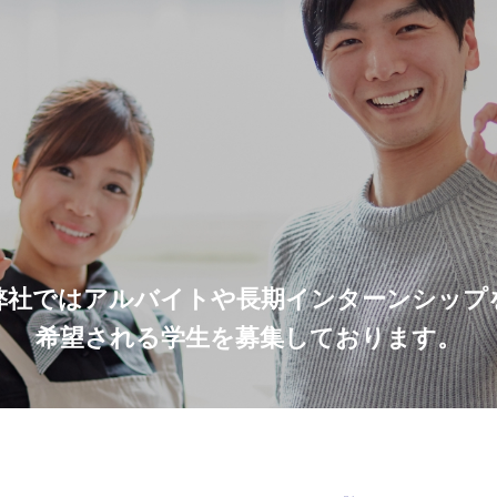
弊社ではアルバイトや長期インターンシップ
希望される学生を募集しております。