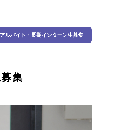
アルバイト・長期インターン生募集
生募集