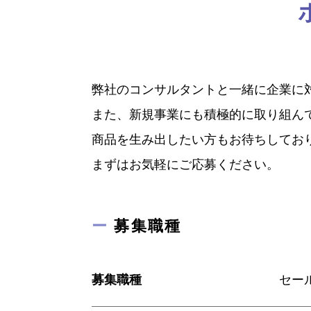
弊社のコンサルタントと一緒に企業に
また、新規事業にも積極的に取り組ん
商品を生み出したい方もお待ちしてお
まずはお気軽にご応募ください。
ー
募集職種
募集職種
セー