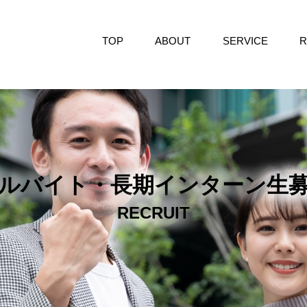
TOP
ABOUT
SERVICE
R
ルバイト・長期インターン生
RECRUIT