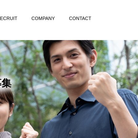
ECRUIT
COMPANY
CONTACT
募集