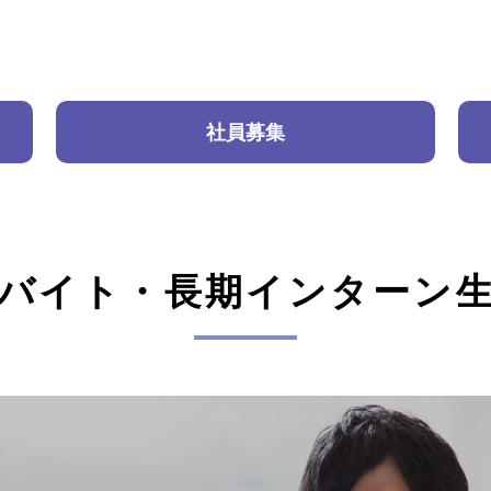
社員募集
バイト・長期インターン