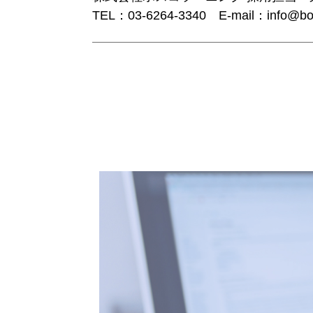
TEL：03-6264-3340 E-mail：info@bosc