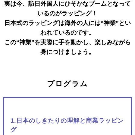
実は今、訪日外国人にひそかなブームとなって
いるのがラッピング！
日本式のラッピングは海外の人には“神業”とい
われているのです。
この“神業”を実際に手を動かし、楽しみながら
身につけましょう。
プログラム
1.日本のしきたりの理解と商業ラッピン
グ