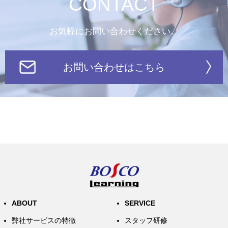
CONTACT
お気軽にお問い合わせください。
お問い合わせはこちら
ABOUT
SERVICE
弊社サービスの特徴
スタッフ研修