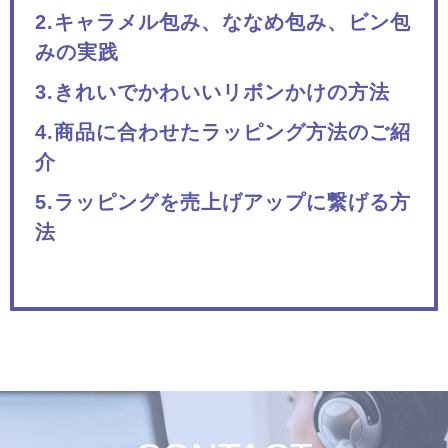
2.キャラメル包み、ななめ包み、ビン包
みの実践
3.きれいでかわいいリボンかけの方法
4.商品に合わせたラッピング方法のご紹
介
5.ラッピングを売上げアップに繋げる方
法