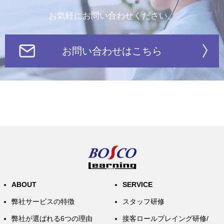
お気軽にお問い合わせください。
お問い合わせはこちら
ABOUT
SERVICE
弊社サービスの特徴
スタッフ研修
弊社が選ばれる6つの理由
接客ロールプレイング研修/