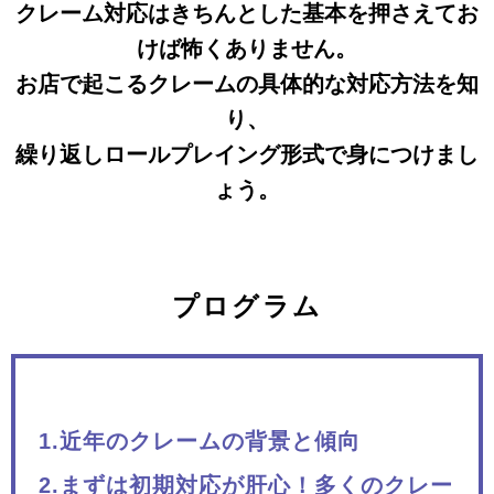
クレーム対応はきちんとした基本を押さえてお
けば怖くありません。
お店で起こるクレームの具体的な対応方法を知
り、
繰り返しロールプレイング形式で身につけまし
ょう。
プログラム
1.近年のクレームの背景と傾向
2.まずは初期対応が肝心！多くのクレー