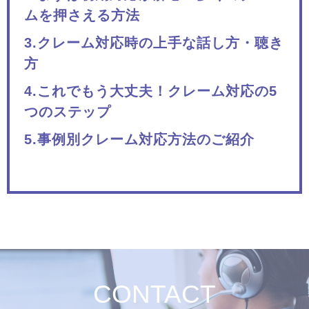
ムを押さえる方法
3.クレーム対応時の上手な話し方・聴き
方
4.これでもう大丈夫！クレーム対応の5
つのステップ
5.事例別クレーム対応方法のご紹介
CONTACT