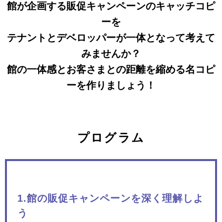
館が企画する販促キャンペーンのキャッチコピ
ーを
テナントとデベロッパーが一体となって考えて
みませんか？
館の一体感とお客さまとの距離を縮める名コピ
ーを作りましょう！
プログラム
1.館の販促キャンペーンを深く理解しよ
う