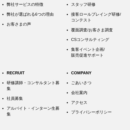
弊社サービスの特徴
スタッフ研修
弊社が選ばれる6つの理由
接客ロールプレイング研修/
コンテスト
お客さまの声
覆面調査/お客さま調査
CSコンサルティング
集客イベント企画/
販売促進サポート
RECRUIT
COMPANY
研修講師・コンサルタント募
ごあいさつ
集
会社案内
社員募集
アクセス
アルバイト・インターン生募
プライバシーポリシー
集