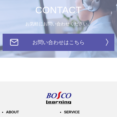
CONTACT
お気軽にお問い合わせください。
お問い合わせはこちら
ABOUT
SERVICE