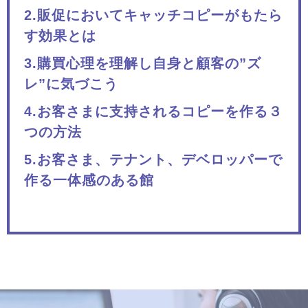
2.販促においてキャッチコピーがもたら
す効果とは
3.購買心理を理解し自身と顧客の”ズ
レ”に気づこう
4.お客さまに支持されるコピーを作る３
つの方法
5.お客さま、テナント、デベロッパーで
作る一体感のある館