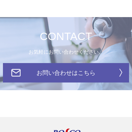
CONTACT
お気軽にお問い合わせください。
お問い合わせはこちら