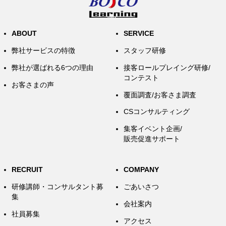
ABOUT
SERVICE
弊社サービスの特徴
スタッフ研修
弊社が選ばれる6つの理由
接客ロールプレイング研修/
コンテスト
お客さまの声
覆面調査/お客さま調査
CSコンサルティング
集客イベント企画/
販売促進サポート
RECRUIT
COMPANY
研修講師・コンサルタント募
ごあいさつ
集
会社案内
社員募集
アクセス