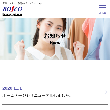
店長・スタッフ教育のボスコラーニング
お知らせ
News
2020.11.1
ホームページをリニューアルしました。