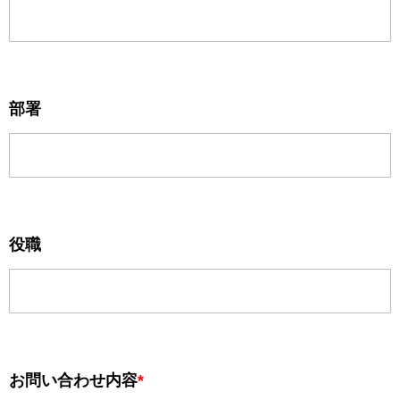
部署
役職
お問い合わせ内容
*