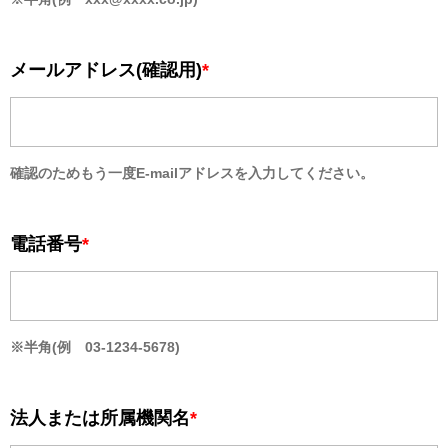
メールアドレス(確認用)
*
確認のためもう一度E-mailアドレスを入力してください。
電話番号
*
※半角(例 03-1234-5678)
法人または所属機関名
*