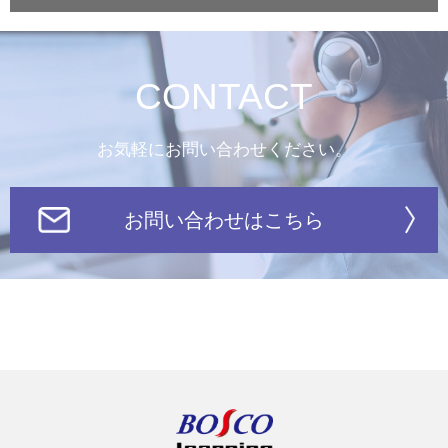
CONTACT
お気軽にお問い合わせください。
お問い合わせはこちら