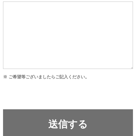
※ ご希望等ございましたらご記入ください。