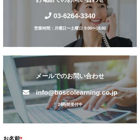
03-6264-3340
営業時間：月曜日〜土曜日 9:00〜18:00
メールでのお問い合わせ
info@boscolearning.co.jp
24時間受付中
お名前
*