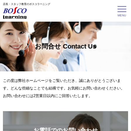
店長・スタッフ教育のボスコラーニング
お問合せ Contact Us
この度は弊社ホームページをご覧いただき、誠にありがとうございま
す。どんな些細なことでも結構です。お気軽にお問い合わせください。
お問い合わせには2営業日以内にご回答いたします。
お電話でのお問い合わせ